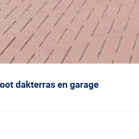
root dakterras en garage