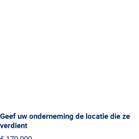
Geef uw onderneming de locatie die ze
verdient
€ 170.000