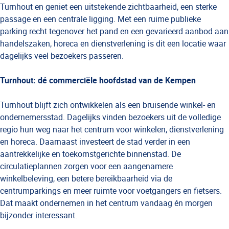
Turnhout en geniet een uitstekende zichtbaarheid, een sterke
passage en een centrale ligging. Met een ruime publieke
parking recht tegenover het pand en een gevarieerd aanbod aan
handelszaken, horeca en dienstverlening is dit een locatie waar
dagelijks veel bezoekers passeren.
Turnhout: dé commerciële hoofdstad van de Kempen
Turnhout blijft zich ontwikkelen als een bruisende winkel- en
ondernemersstad. Dagelijks vinden bezoekers uit de volledige
regio hun weg naar het centrum voor winkelen, dienstverlening
en horeca. Daarnaast investeert de stad verder in een
aantrekkelijke en toekomstgerichte binnenstad. De
circulatieplannen zorgen voor een aangenamere
winkelbeleving, een betere bereikbaarheid via de
centrumparkings en meer ruimte voor voetgangers en fietsers.
Dat maakt ondernemen in het centrum vandaag én morgen
bijzonder interessant.