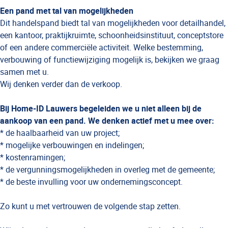
Een pand met tal van mogelijkheden
Dit handelspand biedt tal van mogelijkheden voor detailhandel,
een kantoor, praktijkruimte, schoonheidsinstituut, conceptstore
of een andere commerciële activiteit. Welke bestemming,
verbouwing of functiewijziging mogelijk is, bekijken we graag
samen met u.
Wij denken verder dan de verkoop.
Bij Home-ID Lauwers begeleiden we u niet alleen bij de
aankoop van een pand. We denken actief met u mee over:
* de haalbaarheid van uw project;
* mogelijke verbouwingen en indelingen;
* kostenramingen;
* de vergunningsmogelijkheden in overleg met de gemeente;
* de beste invulling voor uw ondernemingsconcept.
Zo kunt u met vertrouwen de volgende stap zetten.