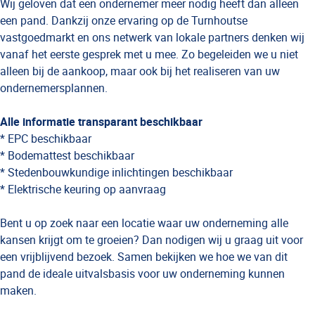
Wij geloven dat een ondernemer meer nodig heeft dan alleen
een pand. Dankzij onze ervaring op de Turnhoutse
vastgoedmarkt en ons netwerk van lokale partners denken wij
vanaf het eerste gesprek met u mee. Zo begeleiden we u niet
alleen bij de aankoop, maar ook bij het realiseren van uw
ondernemersplannen.
Alle informatie transparant beschikbaar
* EPC beschikbaar
* Bodemattest beschikbaar
* Stedenbouwkundige inlichtingen beschikbaar
* Elektrische keuring op aanvraag
Bent u op zoek naar een locatie waar uw onderneming alle
kansen krijgt om te groeien? Dan nodigen wij u graag uit voor
een vrijblijvend bezoek. Samen bekijken we hoe we van dit
pand de ideale uitvalsbasis voor uw onderneming kunnen
maken.