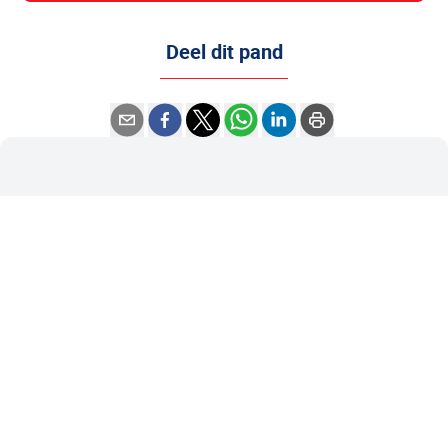
Deel dit pand