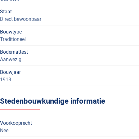
Staat
Direct bewoonbaar
Bouwtype
Traditioneel
Bodemattest
Aanwezig
Bouwjaar
1918
Stedenbouwkundige informatie
Voorkooprecht
Nee