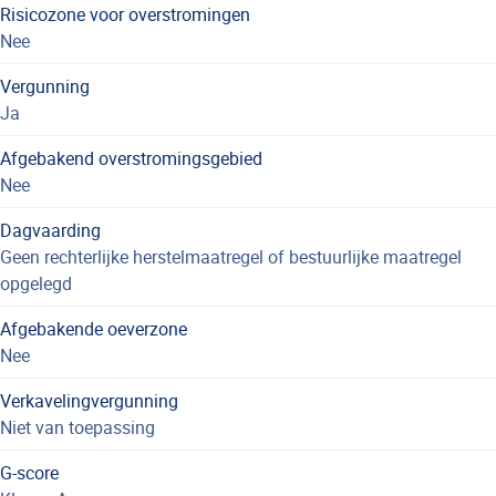
Risicozone voor overstromingen
Nee
Vergunning
Ja
Afgebakend overstromingsgebied
Nee
Dagvaarding
Geen rechterlijke herstelmaatregel of bestuurlijke maatregel
opgelegd
Afgebakende oeverzone
Nee
Verkavelingvergunning
Niet van toepassing
G-score