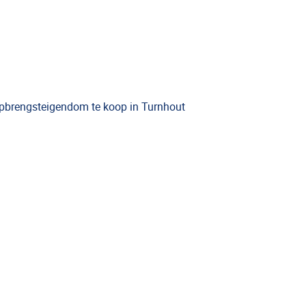
pbrengsteigendom te koop in Turnhout