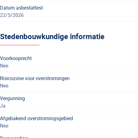
Datum asbestattest
22/5/2026
Stedenbouwkundige informatie
Voorkooprecht
Nee
Risicozone voor overstromingen
Nee
Vergunning
Ja
Afgebakend overstromingsgebied
Nee